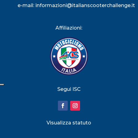
e-mail:
informazioni@italianscooterchallenge.it
Affiliazioni:
Segui ISC
Visualizza statuto