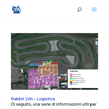
Rabbit 24h – Logistica
Di seguito, una serie di informazioni utili per