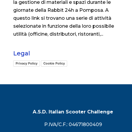
la gestione di materiali e spazi durante le
giornate della Rabbit 24h a Pomposa. A
questo link si trovano una serie di attività
selezionate in funzione della loro possibile
utilità (officine, distributori, ristoranti,...
Legal
Privacy Policy
Cookie Policy
A.S.D. Italian Scooter Challenge
P.IVA/C.F.: 04671800409