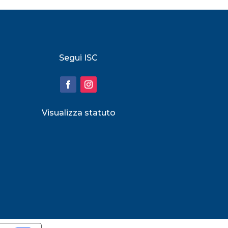
Segui ISC
Visualizza statuto