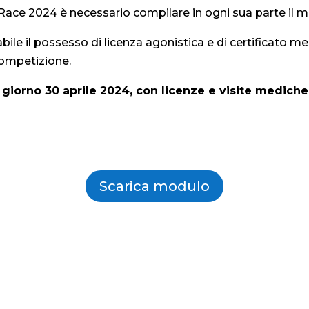
 Race 2024 è necessario compilare in ogni sua parte il 
abile il possesso di licenza agonistica e di certificato m
competizione.
 giorno 30 aprile 2024, con licenze e visite mediche 
Scarica modulo