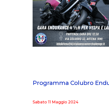
Programma Colubro Endu
Sabato 11 Maggio 2024