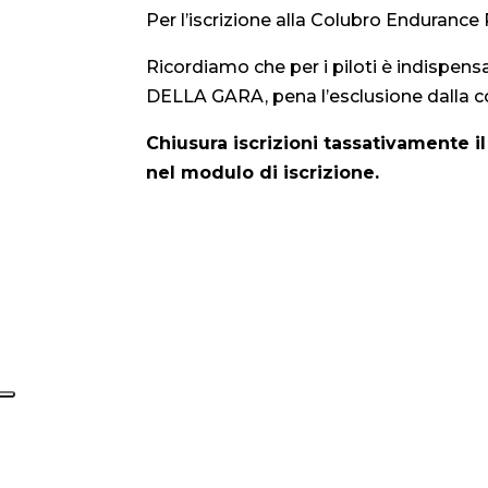
Per l’iscrizione alla Colubro Endurance
Ricordiamo che per i piloti è indispens
DELLA GARA, pena l’esclusione dalla 
Chiusura iscrizioni tassativamente il
nel modulo di iscrizione.