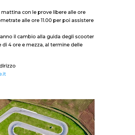
 mattina con le prove libere alle ore
metrate alle ore 11.00 per poi assistere
ranno il cambio alla guida degli scooter
 di 4 ore e mezza, al termine delle
ndirizzo
.it