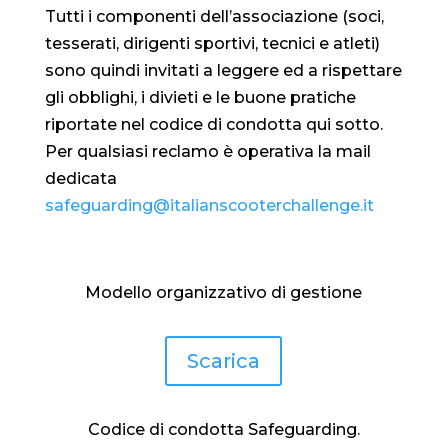
Tutti i componenti dell’associazione (soci,
tesserati, dirigenti sportivi, tecnici e atleti)
sono quindi invitati a leggere ed a rispettare
gli obblighi, i divieti e le buone pratiche
riportate nel codice di condotta qui sotto.
Per qualsiasi reclamo è operativa la mail
dedicata
safeguarding@italianscooterchallenge.it
Modello organizzativo di gestione
Scarica
Codice di condotta Safeguarding.