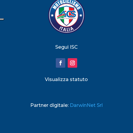
Segui ISC
Visualizza statuto
Partner digitale:
DarwinNet Srl