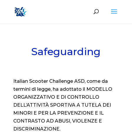
Safeguarding
Italian Scooter Challenge ASD, come da
termini di legge, ha adottato il MODELLO
ORGANIZZATIVO E DI CONTROLLO
DELL’ATTIVITÀ SPORTIVA A TUTELA DEI
MINORI E PER LA PREVENZIONE E IL
CONTRASTO AD ABUSI, VIOLENZE E
DISCRIMINAZIONE.